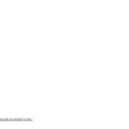
sociale în mediul școlar”