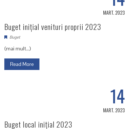
MART. 2023
Buget inițial venituri proprii 2023
Buget
(mai mult…)
Read More
14
MART. 2023
Buget local inițial 2023