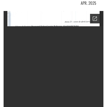
APR. 2025