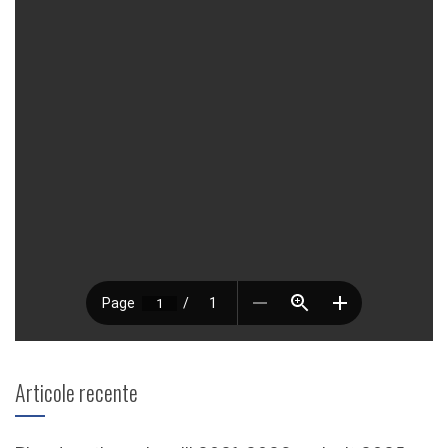
Articole recente