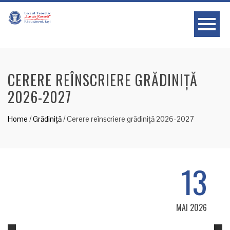
CERERE REÎNSCRIERE GRĂDINIȚĂ
2026-2027
Home
/
Grădiniță
/
Cerere reînscriere grădiniță 2026-2027
13
MAI 2026