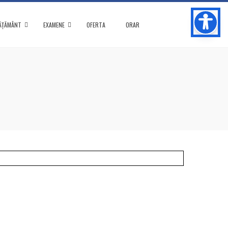
ĂȚĂMÂNT
EXAMENE
OFERTA
ORAR