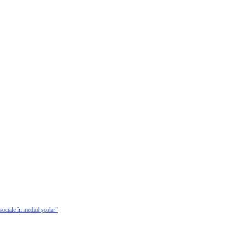
sociale în mediul școlar”