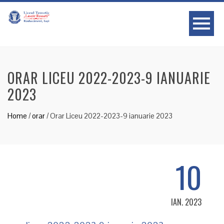
ORAR LICEU 2022-2023-9 IANUARIE
2023
Home
/
orar
/
Orar Liceu 2022-2023-9 ianuarie 2023
10
IAN. 2023