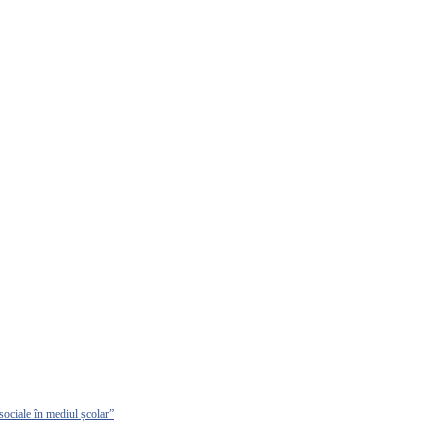
sociale în mediul școlar”