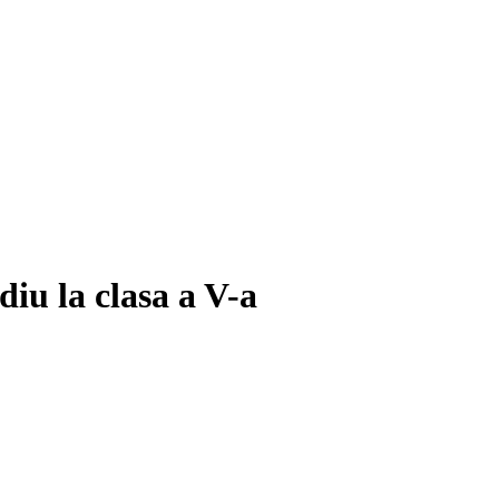
iu la clasa a V-a