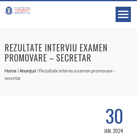
REZULTATE INTERVIU EXAMEN
PROMOVARE – SECRETAR
Home
/
Anunțuri
/
Rezultate interviu examen promovare –
secretar
30
IAN. 2024