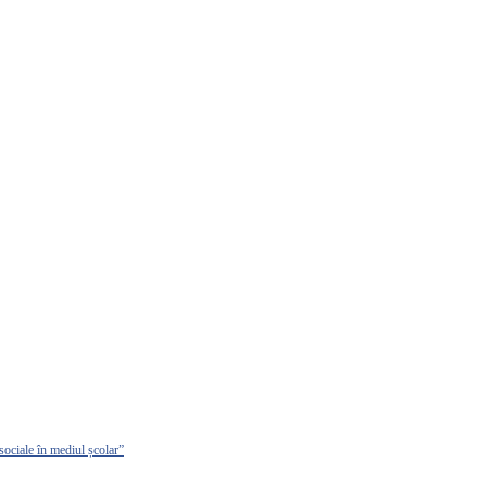
sociale în mediul școlar”