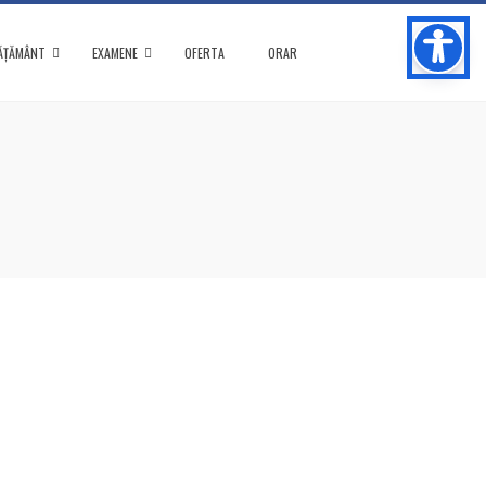
ĂȚĂMÂNT
EXAMENE
OFERTA
ORAR